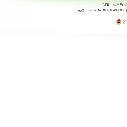
地址：江苏兴化经
电话：0523-83493898 83493885 
苏